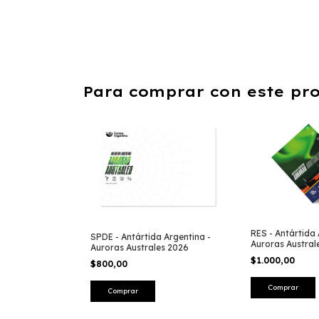
Para comprar con este pr
RES - Antártida 
SPDE - Antártida Argentina -
Auroras Austral
Auroras Australes 2026
$1.000,00
$800,00
Comprar