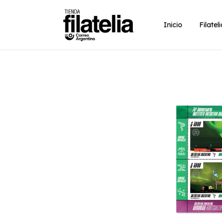
Inicio
Filatel