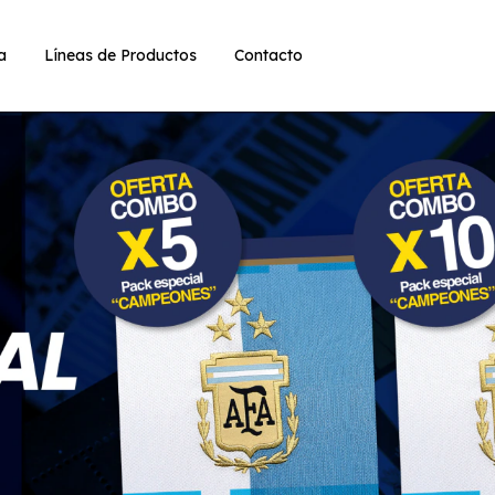
ia
Líneas de Productos
Contacto