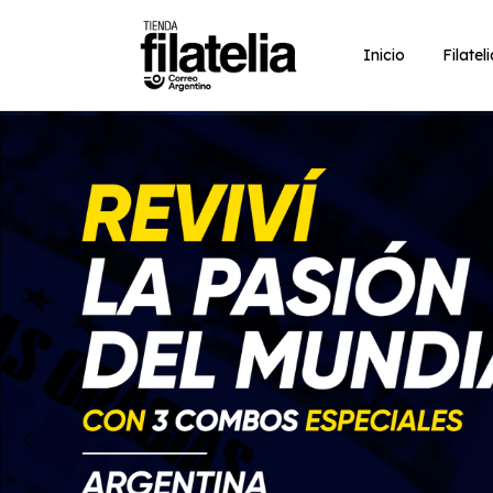
Inicio
Filatel