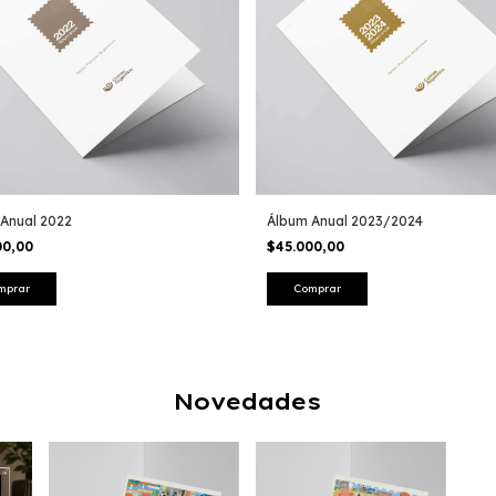
Anual 2022
Álbum Anual 2023/2024
00,00
$45.000,00
Novedades