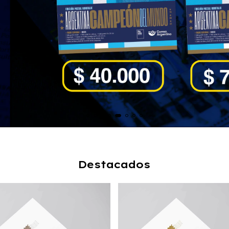
Destacados