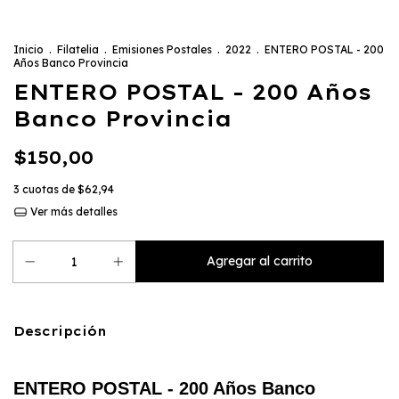
Inicio
.
Filatelia
.
Emisiones Postales
.
2022
.
ENTERO POSTAL - 200
Años Banco Provincia
ENTERO POSTAL - 200 Años
Banco Provincia
$150,00
3
cuotas de
$62,94
Ver más detalles
Descripción
ENTERO POSTAL - 200 Años Banco