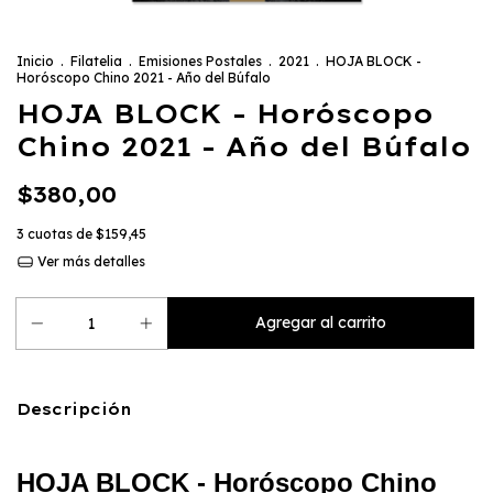
Inicio
.
Filatelia
.
Emisiones Postales
.
2021
.
HOJA BLOCK -
Horóscopo Chino 2021 - Año del Búfalo
HOJA BLOCK - Horóscopo
Chino 2021 - Año del Búfalo
$380,00
3
cuotas de
$159,45
Ver más detalles
Descripción
HOJA BLOCK - Horóscopo Chino