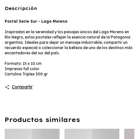
Descripción
Postal Serie Sur - Lago Moreno
Inspiradas en la serenidad y los paisajes únicos del Lago Moreno en
Río Negro, estas postales reflejan la esencia natural de la Patagonia
argentina. Ideales para dejar un mensaje imborrable, compartir un
recuerdo especial o coleccionar la belleza de uno de los destinos más
encantadores del sur del país.
Formato: 15 x 10 cm
Impresas full color
Cartulina Triplex 300 gr
Compartir
Productos similares