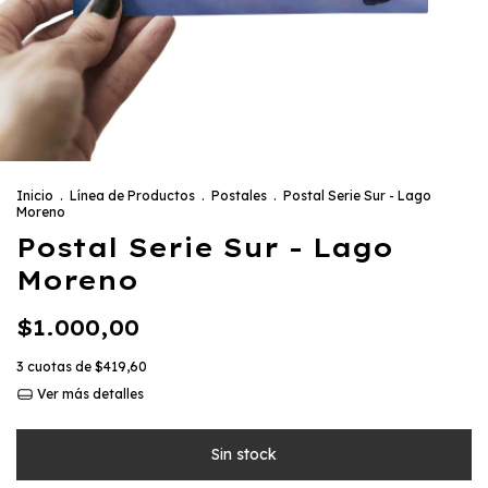
Inicio
.
Línea de Productos
.
Postales
.
Postal Serie Sur - Lago
Moreno
Postal Serie Sur - Lago
Moreno
$1.000,00
3
cuotas de
$419,60
Ver más detalles