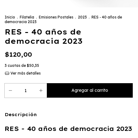
Inicio
.
Filatelia
.
Emisiones Postales
.
2023
.
RES - 40 años de
democracia 2023
RES - 40 años de
democracia 2023
$120,00
3
cuotas de
$50,35
Ver más detalles
Descripción
RES - 40 años de democracia 2023