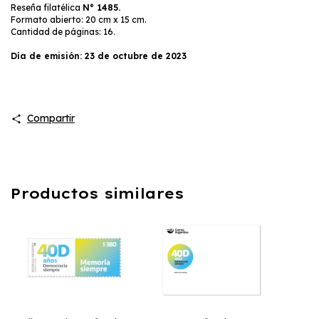
Reseña filatélica
N° 1485.
Formato abierto: 20 cm x 15 cm.
Cantidad de páginas: 16.
Día de emisión: 23 de octubre de 2023
Compartir
Productos similares