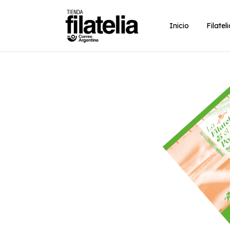
Inicio
Filatel