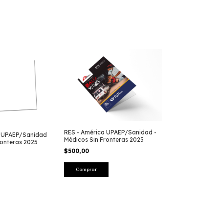
RES - América UPAEP/Sanidad -
a UPAEP/Sanidad
Médicos Sin Fronteras 2025
ronteras 2025
$500,00