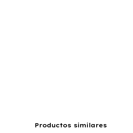
Productos similares