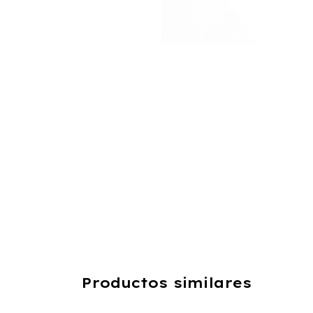
Productos similares