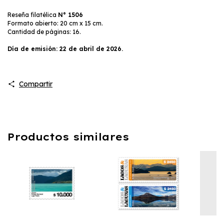
Reseña filatélica
N° 1506
Formato abierto: 20 cm x 15 cm.
Cantidad de páginas: 16.
Día de emisión: 22 de abril de 2026.
Compartir
Productos similares