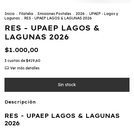
Inicio
.
Filatelia
.
Emisiones Postales
.
2026
.
UPAEP - Lagos y
Lagunas
.
RES - UPAEP LAGOS & LAGUNAS 2026
RES - UPAEP LAGOS &
LAGUNAS 2026
$1.000,00
3
cuotas de
$419,60
Ver más detalles
Descripción
RES - UPAEP LAGOS & LAGUNAS
2026