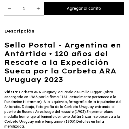
Descripción
Sello Postal - Argentina en
Antártida • 120 años del
Rescate a la Expedición
Sueca por la Corbeta ARA
Uruguay 2023
Viñeta:
Corbeta ARA Uruguay, acuarela de Emilio Biggeri (obra
encargada en 1966 por la firma FIAT; actualmente pertenece a la
Fundación Histarmar). A la izquierda, fotografía de la tripulación del
Antarctic. Debajo, fotografía de la Corbeta Uruguay entrando al
puerto de Buenos Aires luego del rescate (1903).En primer plano,
medalla homenaje al teniente de navío Julián Irizar -se observa a la
Corbeta Uruguay entre témpanos- (1903).Detalles en tinta
metalizada.