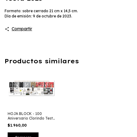
Formato: sobre cerrado 21 cm x 14,5 cm.
Día de emisión: 9 de octubre de 2023.
Compartir
Productos similares
HOJA BLOCK - 100
Aniversario Clorindo Testa
2023
$1.960,00