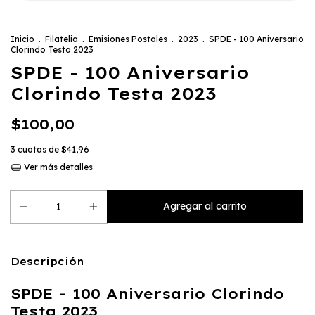
Inicio
.
Filatelia
.
Emisiones Postales
.
2023
.
SPDE - 100 Aniversario
Clorindo Testa 2023
SPDE - 100 Aniversario
Clorindo Testa 2023
$100,00
3
cuotas de
$41,96
Ver más detalles
Descripción
SPDE - 100 Aniversario Clorindo
Testa 2023