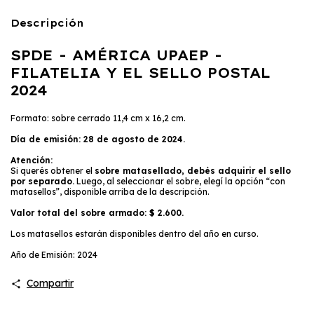
Descripción
SPDE - AMÉRICA UPAEP -
FILATELIA Y EL SELLO POSTAL
2024
Formato: sobre cerrado 11,4 cm x 16,2 cm.
Día de emisión: 28 de agosto de 2024.
Atención:
Si querés obtener el
sobre matasellado, debés adquirir el sello
por separado.
Luego, al seleccionar el sobre, elegí la opción “con
matasellos”, disponible arriba de la descripción.
Valor total del sobre armado: $ 2.600.
Los matasellos estarán disponibles dentro del año en curso.
Año de Emisión:
2024
Compartir