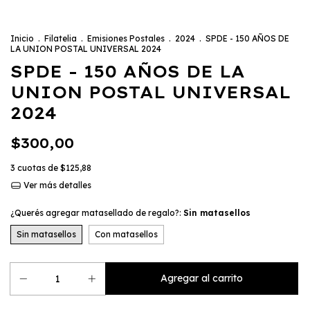
Inicio
.
Filatelia
.
Emisiones Postales
.
2024
.
SPDE - 150 AÑOS DE
LA UNION POSTAL UNIVERSAL 2024
SPDE - 150 AÑOS DE LA
UNION POSTAL UNIVERSAL
2024
$300,00
3
cuotas de
$125,88
Ver más detalles
¿Querés agregar matasellado de regalo?:
Sin matasellos
Sin matasellos
Con matasellos