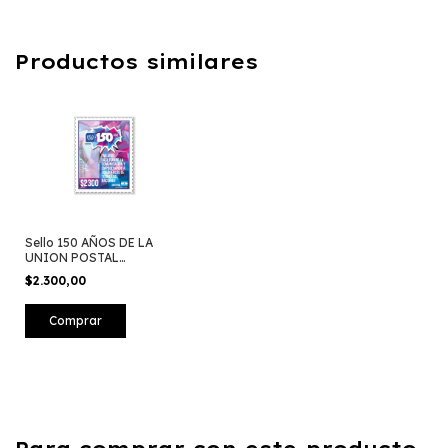
Productos similares
Sello 150 AÑOS DE LA
UNION POSTAL
UNIVERSAL 2024
$2.300,00