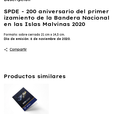
SPDE - 200 aniversario del primer
izamiento de la Bandera Nacional
en las Islas Malvinas 2020
Formato: sobre cerrado 21 cm x 14,5 cm.
Día de emisión: 6 de noviembre de 2020.
Compartir
Productos similares