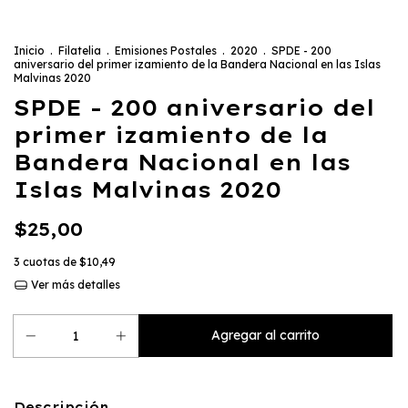
Inicio
.
Filatelia
.
Emisiones Postales
.
2020
.
SPDE - 200
aniversario del primer izamiento de la Bandera Nacional en las Islas
Malvinas 2020
SPDE - 200 aniversario del
primer izamiento de la
Bandera Nacional en las
Islas Malvinas 2020
$25,00
3
cuotas de
$10,49
Ver más detalles
Descripción