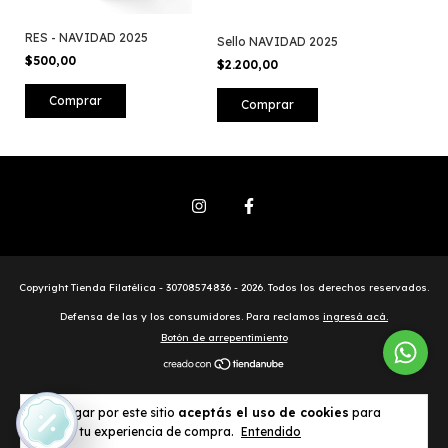
RES - NAVIDAD 2025
Sello NAVIDAD 2025
$500,00
$2.200,00
Copyright Tienda Filatélica - 30708574836 - 2026. Todos los derechos reservados.
Defensa de las y los consumidores. Para reclamos
ingresá acá.
Botón de arrepentimiento
Al navegar por este sitio
aceptás el uso de cookies
para
agilizar tu experiencia de compra.
Entendido