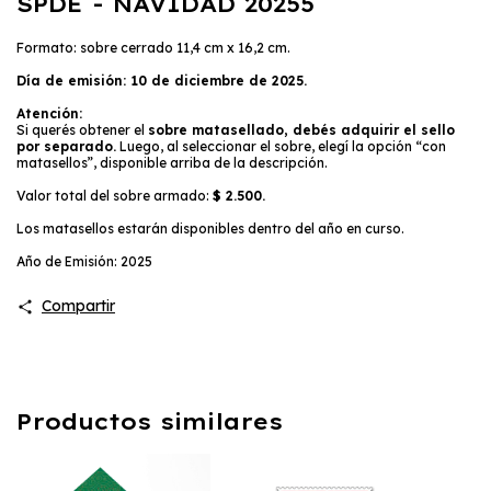
SPDE - NAVIDAD 20255
Formato: sobre cerrado 11,4 cm x 16,2 cm.
Día de emisión: 10 de diciembre de 2025.
Atención:
Si querés obtener el
sobre matasellado, debés adquirir el sello
por separado.
Luego, al seleccionar el sobre, elegí la opción “con
matasellos”, disponible arriba de la descripción.
Valor total del sobre armado:
$ 2.500.
Los matasellos estarán disponibles dentro del año en curso.
Año de Emisión:
2025
Compartir
Productos similares