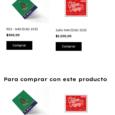
RES - NAVIDAD 2025
Sello NAVIDAD 2025
$500,00
$2.200,00
Para comprar con este producto