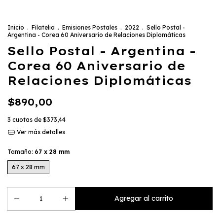
Inicio
.
Filatelia
.
Emisiones Postales
.
2022
.
Sello Postal -
Argentina - Corea 60 Aniversario de Relaciones Diplomáticas
Sello Postal - Argentina -
Corea 60 Aniversario de
Relaciones Diplomáticas
$890,00
3
cuotas de
$373,44
Ver más detalles
Tamaño:
67 x 28 mm
67 x 28 mm