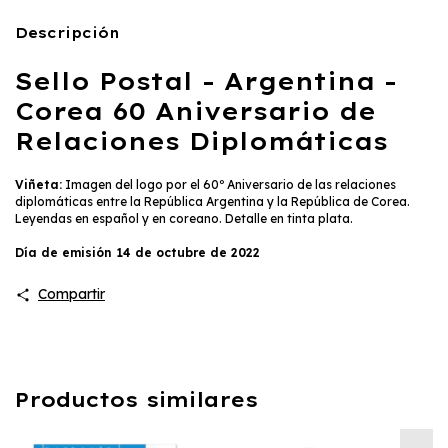
Descripción
Sello Postal - Argentina -
Corea 60 Aniversario de
Relaciones Diplomáticas
Viñeta:
Imagen del logo por el 60º Aniversario de las relaciones
diplomáticas entre la República Argentina y la República de Corea.
Leyendas en español y en coreano. Detalle en tinta plata.
Día de emisión 14 de octubre de 2022
Compartir
Productos similares